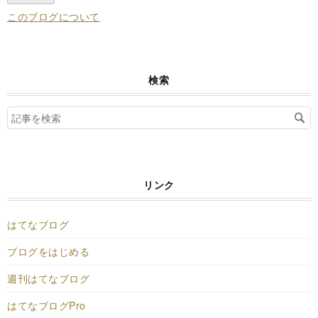
このブログについて
検索
リンク
はてなブログ
ブログをはじめる
週刊はてなブログ
はてなブログPro