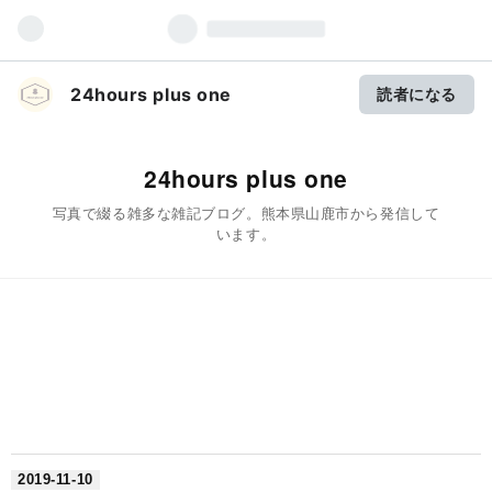
24hours plus one
読者になる
24hours plus one
写真で綴る雑多な雑記ブログ。熊本県山鹿市から発信して
います。
2019
-
11
-
10