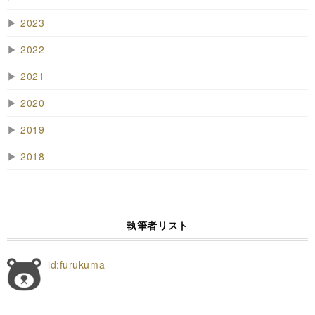
▶
2023
▶
2022
▶
2021
▶
2020
▶
2019
▶
2018
執筆者リスト
id:furukuma