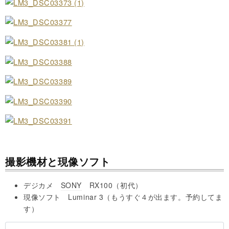
撮影機材と現像ソフト
デジカメ
SONY
RX100（初代）
現像ソフト Luminar 3（もうすぐ４が出ます。予約してま
す）