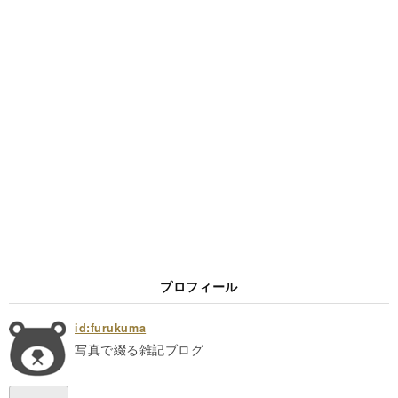
プロフィール
id:furukuma
写真で綴る雑記ブログ