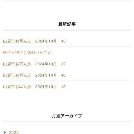
最新記事
山鹿市お写ん歩 2024年10月 #8
得手不得手と気付いたこと
山鹿市お写ん歩 2024年10月 #7
山鹿市お写ん歩 2024年10月 #6
山鹿市お写ん歩 2024年10月 #5
月別アーカイブ
▶
2024